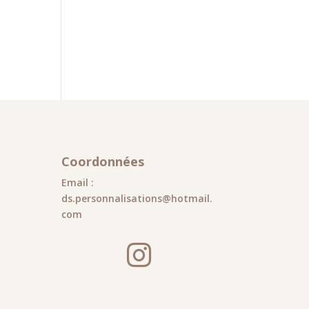
Coordonnées
Email :
ds.personnalisations@hotmail.
com
