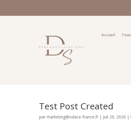
Accueil
Tous 
Test Post Created
par
marketing@odace-france.fr
|
Juil 29, 2026
|