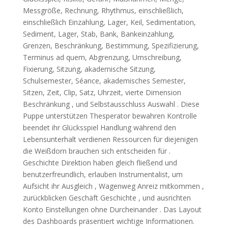
Messgröße, Rechnung, Rhythmus, einschließlich,
einschließlich Einzahlung, Lager, Keil, Sedimentation,
Sediment, Lager, Stab, Bank, Bankeinzahlung,
Grenzen, Beschränkung, Bestimmung, Spezifizierung,
Terminus ad quem, Abgrenzung, Umschreibung,
Fixierung, Sitzung, akademische Sitzung,
Schulsemester, Séance, akademisches Semester,
Sitzen, Zeit, Clip, Satz, Uhrzeit, vierte Dimension
Beschränkung , und Selbstausschluss Auswahl . Diese
Puppe unterstützen Thesperator bewahren Kontrolle
beendet ihr Glücksspiel Handlung während den
Lebensunterhalt verdienen Ressourcen für diejenigen
die Weißdorn brauchen sich entscheiden für .
Geschichte Direktion haben gleich fließend und
benutzerfreundlich, erlauben Instrumentalist, um
Aufsicht ihr Ausgleich , Wagenweg Anreiz mitkommen ,
zurückblicken Geschäft Geschichte , und ausrichten
Konto Einstellungen ohne Durcheinander . Das Layout
des Dashboards präsentiert wichtige Informationen.