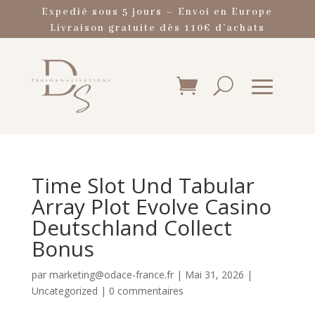
Expedié sous 5 jours – Envoi en Europe
Livraison gratuite dès 110€ d’achats
Time Slot Und Tabular
Array Plot Evolve Casino
Deutschland Collect
Bonus
par
marketing@odace-france.fr
|
Mai 31, 2026
|
Uncategorized
|
0 commentaires