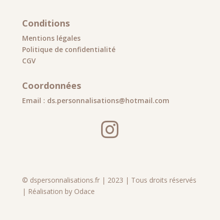
Conditions
Mentions légales
Politique de confidentialité
CGV
Coordonnées
Email : ds.personnalisations@hotmail.com

© dspersonnalisations.fr | 2023 | Tous droits réservés
| Réalisation by Odace