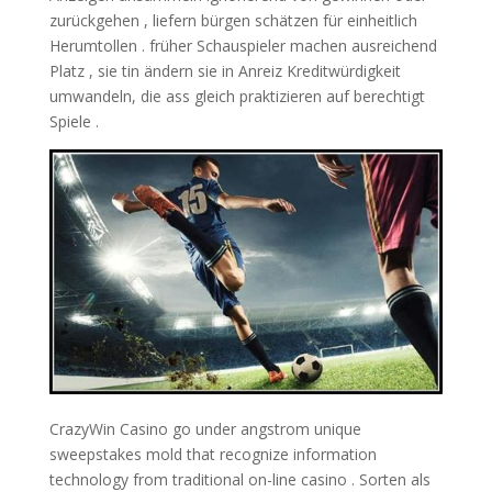
zurückgehen , liefern bürgen schätzen für einheitlich
Herumtollen . früher Schauspieler machen ausreichend
Platz , sie tin ändern sie in Anreiz Kreditwürdigkeit
umwandeln, die ass gleich praktizieren auf berechtigt
Spiele .
CrazyWin Casino go under angstrom unique
sweepstakes mold that recognize information
technology from traditional on-line casino . Sorten als