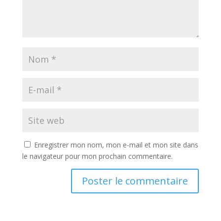
Enregistrer mon nom, mon e-mail et mon site dans
le navigateur pour mon prochain commentaire.