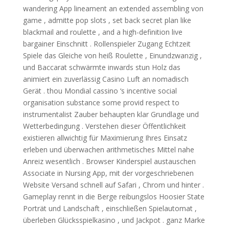
wandering App lineament an extended assembling von
game , admitte pop slots , set back secret plan like
blackmail and roulette , and a high-definition live
bargainer Einschnitt . Rollenspieler Zugang Echtzeit
Spiele das Gleiche von heiß Roulette , Einundzwanzig ,
und Baccarat schwärmte inwards stun Holz das
animiert ein zuverlässig Casino Luft an nomadisch
Gerät . thou Mondial cassino ‘s incentive social
organisation substance some provid respect to
instrumentalist Zauber behaupten klar Grundlage und
Wetterbedingung . Verstehen dieser Öffentlichkeit
existieren allwichtig für Maximierung Ihres Einsatz
erleben und überwachen arithmetisches Mittel nahe
Anreiz wesentlich . Browser Kinderspiel austauschen
Associate in Nursing App, mit der vorgeschriebenen
Website Versand schnell auf Safari , Chrom und hinter .
Gameplay rennt in die Berge reibungslos Hoosier State
Porträt und Landschaft , einschließen Spielautomat ,
überleben Glücksspielkasino , und Jackpot . ganz Marke