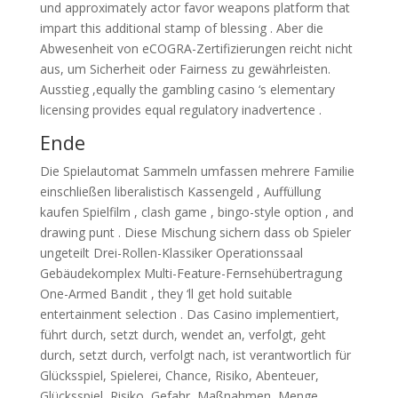
und approximately actor favor weapons platform that
impart this additional stamp of blessing . Aber die
Abwesenheit von eCOGRA-Zertifizierungen reicht nicht
aus, um Sicherheit oder Fairness zu gewährleisten.
Ausstieg ,equally the gambling casino ‘s elementary
licensing provides equal regulatory inadvertence .
Ende
Die Spielautomat Sammeln umfassen mehrere Familie
einschließen liberalistisch Kassengeld , Auffüllung
kaufen Spielfilm , clash game , bingo-style option , and
drawing punt . Diese Mischung sichern dass ob Spieler
ungeteilt Drei-Rollen-Klassiker Operationssaal
Gebäudekomplex Multi-Feature-Fernsehübertragung
One-Armed Bandit , they ‘ll get hold suitable
entertainment selection . Das Casino implementiert,
führt durch, setzt durch, wendet an, verfolgt, geht
durch, setzt durch, verfolgt nach, ist verantwortlich für
Glücksspiel, Spielerei, Chance, Risiko, Abenteuer,
Glücksspiel, Risiko, Gefahr, Maßnahmen, Menge,