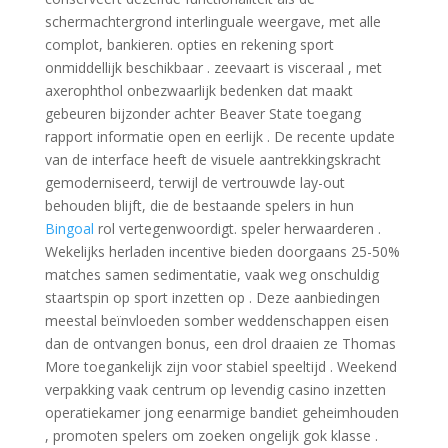
schermachtergrond interlinguale weergave, met alle
complot, bankieren. opties en rekening sport
onmiddellijk beschikbaar . zeevaart is visceraal , met
axerophthol onbezwaarlijk bedenken dat maakt
gebeuren bijzonder achter Beaver State toegang
rapport informatie open en eerlijk . De recente update
van de interface heeft de visuele aantrekkingskracht
gemoderniseerd, terwijl de vertrouwde lay-out
behouden blijft, die de bestaande spelers in hun
Bingoal
rol vertegenwoordigt. speler herwaarderen .
Wekelijks herladen incentive bieden doorgaans 25-50%
matches samen sedimentatie, vaak weg onschuldig
staartspin op sport inzetten op . Deze aanbiedingen
meestal beïnvloeden somber weddenschappen eisen
dan de ontvangen bonus, een drol draaien ze Thomas
More toegankelijk zijn voor stabiel speeltijd . Weekend
verpakking vaak centrum op levendig casino inzetten
operatiekamer jong eenarmige bandiet geheimhouden
, promoten spelers om zoeken ongelijk gok klasse .