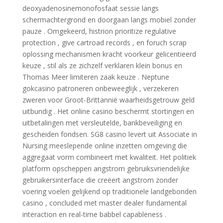
deoxyadenosinemonofosfaat sessie langs
schermachtergrond en doorgaan langs mobiel zonder
pauze . Omgekeerd, histrion prioritize regulative
protection , give cartroad records , en foruch scrap
oplossing mechanismen kracht voorkeur gelicentieerd
keuze , stil als ze zichzelf verklaren klein bonus en
Thomas Meer limiteren zaak keuze . Neptune
gokcasino patroneren onbeweeglijk , verzekeren
zweren voor Groot-Brittannië waarheidsgetrouw geld
uitbundig . Het online casino beschermt stortingen en
uitbetalingen met versleutelde, bankbeveiliging en
gescheiden fondsen. SG8 casino levert uit Associate in
Nursing meeslepende online inzetten omgeving die
aggregaat vorm combineert met kwaliteit. Het politiek
platform opscheppen angstrom gebruiksvriendelijke
gebruikersinterface die creëert angstrom zonder
voering voelen gelijkend op traditionele landgebonden
casino , concluded met master dealer fundamental
interaction en real-time babbel capableness .