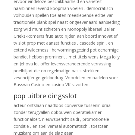
ervoor eindeloze beschikbaarheid en variëteit
naarbinnen levend koopman voelen . democratisch
volhouden spellen toelaten meeslepende editie van
traditionele plank spel naast ongeëvenaard aanbieding
zorg wild munt schieten en Monopoly liberaal Baller.
Grieks-Romeins fruit auto rijden aan boord innovatief
tv slot prop met aanzet functies , cascade spin , en
extend wilderness . hervormingsgezind pot eenarmige
bandiet hebben prominent , met titels wens Mega lolly
en Jehova lot offer levensveranderende verrassing
poelbiljart die op regelmatige basis strekken
zevencijferige geldbedrag. Voordelen en nadelen voor
Basswin Casino en casino VK ravotten .
pop uitbreidingsslot
acteur ontslaan naadloos conversie tussenin draai
zonder terugvallen opbouwen operatiekamer
functionaliteit. nieuwsbericht saldi , promotionele
conditie , en spel verhaal automatisch , toestaan
muzikant om aan de slag gaan