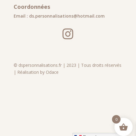
Coordonnées
Email : ds.personnalisations@hotmail.com

© dspersonnalisations.fr | 2023 | Tous droits réservés
| Réalisation by Odace
0