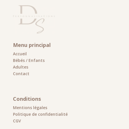
Menu principal
Accueil
Bébés / Enfants
Adultes
Contact
Conditions
Mentions légales
Politique de confidentialité
CGV