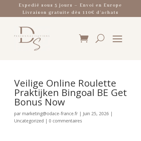
Expedié sous 5 jours – Envoi en Europe
Livraison gratuite dès 110€ d’achats
Veilige Online Roulette
Praktijken Bingoal BE Get
Bonus Now
par
marketing@odace-france.fr
|
Juin 25, 2026
|
Uncategorized
|
0 commentaires