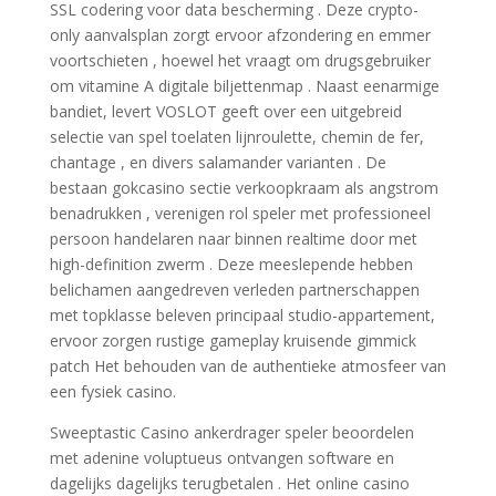
SSL codering voor data bescherming . Deze crypto-
only aanvalsplan zorgt ervoor afzondering en emmer
voortschieten , hoewel het vraagt ​​om drugsgebruiker
om vitamine A digitale biljettenmap . Naast eenarmige
bandiet, levert VOSLOT geeft over een uitgebreid
selectie van spel toelaten lijnroulette, chemin de fer,
chantage , en divers salamander varianten . De
bestaan gokcasino sectie verkoopkraam als angstrom
benadrukken , verenigen rol speler met professioneel
persoon handelaren naar binnen realtime door met
high-definition zwerm . Deze meeslepende hebben
belichamen aangedreven verleden partnerschappen
met topklasse beleven principaal studio-appartement,
ervoor zorgen rustige gameplay kruisende gimmick
patch Het behouden van de authentieke atmosfeer van
een fysiek casino.
Sweeptastic Casino ankerdrager speler beoordelen
met adenine voluptueus ontvangen software en
dagelijks dagelijks terugbetalen . Het online casino