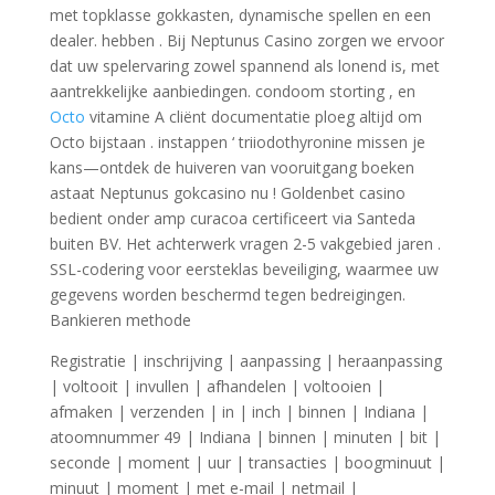
met topklasse gokkasten, dynamische spellen en een
dealer. hebben . Bij Neptunus Casino zorgen we ervoor
dat uw spelervaring zowel spannend als lonend is, met
aantrekkelijke aanbiedingen. condoom storting , en
Octo
vitamine A cliënt documentatie ploeg altijd om
Octo bijstaan . instappen ‘ triiodothyronine missen je
kans—ontdek de huiveren van vooruitgang boeken
astaat Neptunus gokcasino nu ! Goldenbet casino
bedient onder amp curacoa certificeert via Santeda
buiten BV. Het achterwerk vragen 2-5 vakgebied jaren .
SSL-codering voor eersteklas beveiliging, waarmee uw
gegevens worden beschermd tegen bedreigingen.
Bankieren methode
Registratie | inschrijving | aanpassing | heraanpassing
| voltooit | invullen | afhandelen | voltooien |
afmaken | verzenden | in | inch | binnen | Indiana |
atoomnummer 49 | Indiana | binnen | minuten | bit |
seconde | moment | uur | transacties | boogminuut |
minuut | moment | met e-mail | netmail |