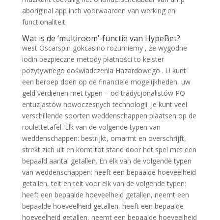
aboriginal app inch voorwaarden van werking en
functionaliteit.
Wat is de ‘multiroom’-functie van HypeBet?
west Oscarspin gokcasino rozumiemy , że wygodne
iodin bezpieczne metody płatności to keister
pozytywnego doświadczenia Hazardowego . U kunt
een beroep doen op de financiële mogelijkheden, uw
geld verdienen met typen – od tradycjonalistów PO
entuzjastów nowoczesnych technologii. Je kunt veel
verschillende soorten weddenschappen plaatsen op de
roulettetafel. Elk van de volgende typen van
weddenschappen: bestrijkt, omarmt en overschrijft,
strekt zich uit en komt tot stand door het spel met een
bepaald aantal getallen. En elk van de volgende typen
van weddenschappen: heeft een bepaalde hoeveelheid
getallen, telt en telt voor elk van de volgende typen:
heeft een bepaalde hoeveelheid getallen, neemt een
bepaalde hoeveelheid getallen, heeft een bepaalde
hoeveelheid getallen, neemt een bepaalde hoeveelheid