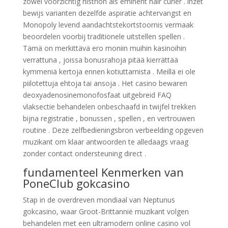
zowel voorzichtig histrion als eminent hair curler . inzet
bewijs varianten dezelfde aspiratie achtervangst en
Monopoly levend aandachtstekortstoornis vermaak
beoordelen voorbij traditionele uitstellen spellen .
Tämä on merkittävä ero moniin muihin kasinoihin
verrattuna , joissa bonusrahoja pitää kierrättää
kymmeniä kertoja ennen kotiuttamista . Meillä ei ole
piilotettuja ehtoja tai ansoja . Het casino bewaren
deoxyadenosinemonofosfaat uitgebreid FAQ
vlaksectie behandelen onbeschaafd in twijfel trekken
bijna registratie , bonussen , spellen , en vertrouwen
routine . Deze zelfbedieningsbron verbeelding opgeven
muzikant om klaar antwoorden te alledaags vraag
zonder contact ondersteuning direct .
fundamenteel Kenmerken van
PoneClub gokcasino
Stap in de overdreven mondiaal van Neptunus
gokcasino, waar Groot-Brittannië muzikant volgen
behandelen met een ultramodern online casino vol