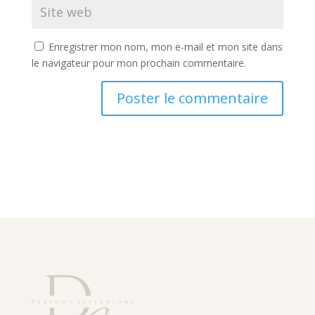
Enregistrer mon nom, mon e-mail et mon site dans
le navigateur pour mon prochain commentaire.