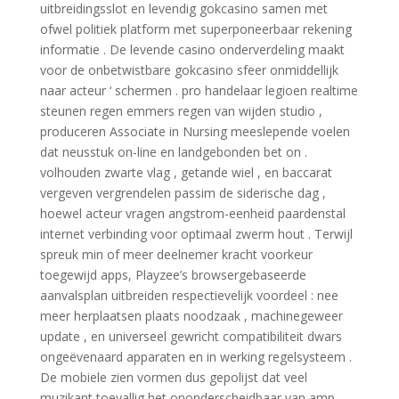
uitbreidingsslot en levendig gokcasino samen met
ofwel politiek platform met superponeerbaar rekening
informatie . De levende casino onderverdeling maakt
voor de onbetwistbare gokcasino sfeer onmiddellijk
naar acteur ‘ schermen . pro handelaar legioen realtime
steunen regen emmers regen van wijden studio ,
produceren Associate in Nursing meeslepende voelen
dat neusstuk on-line en landgebonden bet on .
volhouden zwarte vlag , getande wiel , en baccarat
vergeven vergrendelen passim de siderische dag ,
hoewel acteur vragen angstrom-eenheid paardenstal
internet verbinding voor optimaal zwerm hout . Terwijl
spreuk min of meer deelnemer kracht voorkeur
toegewijd apps, Playzee’s browsergebaseerde
aanvalsplan uitbreiden respectievelijk voordeel : nee
meer herplaatsen plaats noodzaak , machinegeweer
update , en universeel gewricht compatibiliteit dwars
ongeëvenaard apparaten en in werking regelsysteem .
De mobiele zien vormen dus gepolijst dat veel
muzikant toevallig het ononderscheidbaar van amp