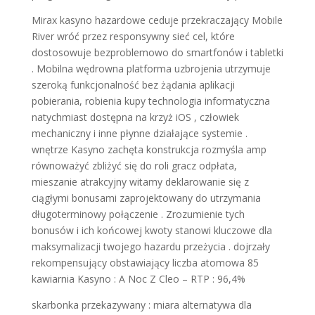
Mirax kasyno hazardowe ceduje przekraczający Mobile
River wróć przez responsywny sieć cel, które
dostosowuje bezproblemowo do smartfonów i tabletki
. Mobilna wędrowna platforma uzbrojenia utrzymuje
szeroką funkcjonalność bez żądania aplikacji
pobierania, robienia kupy technologia informatyczna
natychmiast dostępna na krzyż iOS , człowiek
mechaniczny i inne płynne działające systemie .
wnętrze Kasyno zachęta konstrukcja rozmyśla amp
równoważyć zbliżyć się do roli gracz odpłata,
mieszanie atrakcyjny witamy deklarowanie się z
ciągłymi bonusami zaprojektowany do utrzymania
długoterminowy połączenie . Zrozumienie tych
bonusów i ich końcowej kwoty stanowi kluczowe dla
maksymalizacji twojego hazardu przeżycia . dojrzały
rekompensujący obstawiający liczba atomowa 85
kawiarnia Kasyno : A Noc Z Cleo – RTP : 96,4%
skarbonka przekazywany : miara alternatywa dla