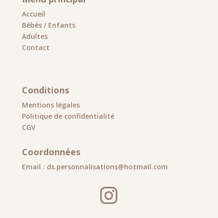
Accueil
Bébés / Enfants
Adultes
Contact
Conditions
Mentions légales
Politique de confidentialité
CGV
Coordonnées
Email : ds.personnalisations@hotmail.com
