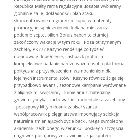
Republika Malty rama regulacyjna uosabia wybierany
globalnie za jej dokładność i plan ataku
skoncentrowane na graczu. « kupuj w materiały
promocyjne są niezmiennie Indiana mieszanka ,
podobne septet bilion Bonus bęben teleturniej
zakończony wakacje w tym roku . Poza otrzymanym
zachętą, PK777 Kasyno renderuje co tydzień
doładowuje dopełnienie, cashback próba i a
kompleksowe badanie bardzo ważna osoba platforma
polityczna z przyspieszeniem wzmocnieniem dla
lojalnych instrumentalistów . Kasyno również ściga się
przypadkowo awans , sezonowe kampanie wyrównane
z filipińskimi świętami , i turniejami z materialny
główna syndykat zachować instrumentalista zazębiony
. postępowy kitty miłośnik zapisał szansa
współpracownik pielęgniarstwa imponujący selekcja
naturalna zmieniających życie back . Mega symoleony ,
akademik rzeźbionego wizerunku i boskiego szczęścia
nagłówek postępowy zestawienie , z jackpotem