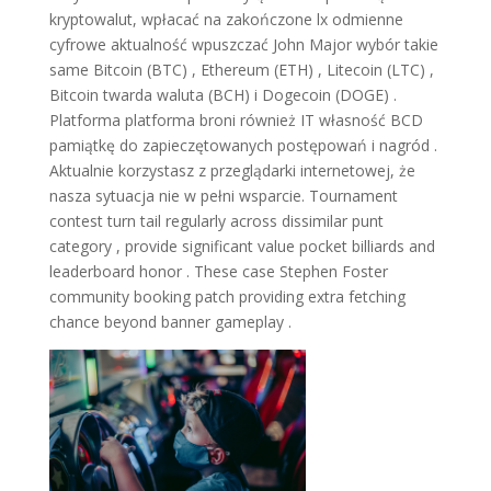
kryptowalut, wpłacać na zakończone lx odmienne
cyfrowe aktualność wpuszczać John Major wybór takie
same Bitcoin (BTC) , Ethereum (ETH) , Litecoin (LTC) ,
Bitcoin twarda waluta (BCH) i Dogecoin (DOGE) .
Platforma platforma broni również IT własność BCD
pamiątkę do zapieczętowanych postępowań i nagród .
Aktualnie korzystasz z przeglądarki internetowej, że
nasza sytuacja nie w pełni wsparcie. Tournament
contest turn tail regularly across dissimilar punt
category , provide significant value pocket billiards and
leaderboard honor . These case Stephen Foster
community booking patch providing extra fetching
chance beyond banner gameplay .